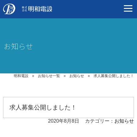
お知らせ
明和電設
»
お知らせ一覧
»
お知らせ
»
求人募集公開しました！
求人募集公開しました！
2020年8月8日
カテゴリー：
お知らせ