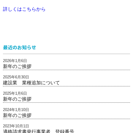
詳しくはこちらから
最近のお知らせ
2026年1月6日
新年のご挨拶
2025年6月30日
建設業 業種追加について
2025年1月6日
新年のご挨拶
2024年1月10日
新年のご挨拶
2023年10月1日
適格請求書発行事業者 登録番号