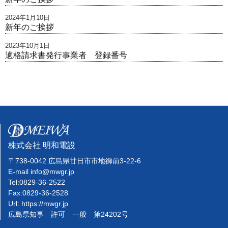
2024年1月10日
新年のご挨拶
2023年10月1日
適格請求書発行事業者 登録番号
株式会社 明和電設
〒738-0042 広島県廿日市市地御前3-22-6
E-mail
info@mwgr.jp
Tel:0829-36-2522
Fax:0829-36-2528
Url: https://mwgr.jp
広島県知事 許可 一般 第24202号