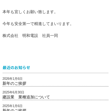
本年も宜しくお願い致します。
今年も安全第一で精進してまいります。
株式会社 明和電設 社員一同
最近のお知らせ
2026年1月6日
新年のご挨拶
2025年6月30日
建設業 業種追加について
2025年1月6日
新年のご挨拶