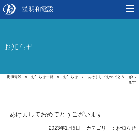
お知らせ
明和電設
»
お知らせ一覧
»
お知らせ
»
あけましておめでとうござい
ます
あけましておめでとうございます
2023年1月5日
カテゴリー：
お知らせ